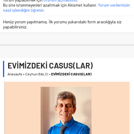
Bu site istenmeyenleri azaltmak için Akismet kullanır.
Yorum verilerinizin
nasıl işlendiğini öğrenin.
Henüz yorum yapılmamış. İlk yorumu yukarıdaki form aracılığıyla siz
yapabilirsiniz.
EVİMİZDEKİ CASUS(LAR)
Anasayfa
»
Ceyhun BALCI
»
EVİMİZDEKİ CASUS(LAR)