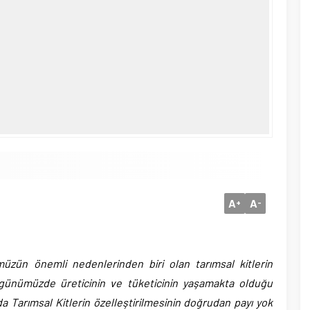
A
A
+
-
üzün önemli nedenlerinden biri olan tarımsal kitlerin
 günümüzde üreticinin ve tüketicinin yaşamakta olduğu
 Tarımsal Kitlerin özelleştirilmesinin doğrudan payı yok