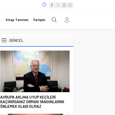
t
Kitap Tanıtımı
İletişim
GÜNCEL
AVRUPA AKLINA UYUP KEÇİLERİ
KAÇIRIRSANIZ ORMAN YANGINLARINI
ÖNLEMEK OLASI OLMAZ