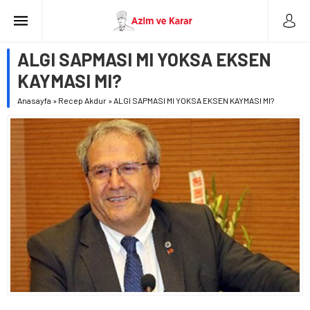
ALGI SAPMASI MI YOKSA EKSEN
KAYMASI MI?
Anasayfa
»
Recep Akdur
»
ALGI SAPMASI MI YOKSA EKSEN KAYMASI MI?