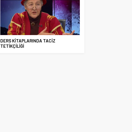
DERS KİTAPLARINDA TACİZ
TETİKÇİLİĞİ