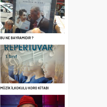
BU NE BAYRAMIDIR ?
MÜZİK İLKOKULU KORO KİTABI