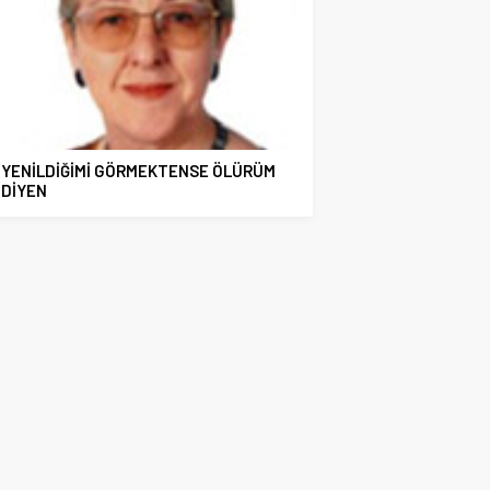
YENİLDİĞİMİ GÖRMEKTENSE ÖLÜRÜM
DİYEN