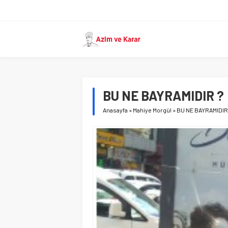
BU NE BAYRAMIDIR ?
Anasayfa
»
Mahiye Morgül
»
BU NE BAYRAMIDIR