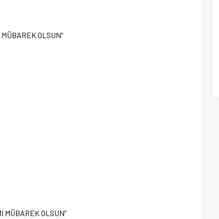
I MÜBAREK OLSUN”
MI MÜBAREK OLSUN”