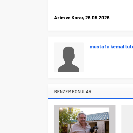
Azim ve Karar, 26.05.2026
mustafa kemal tut
BENZER KONULAR