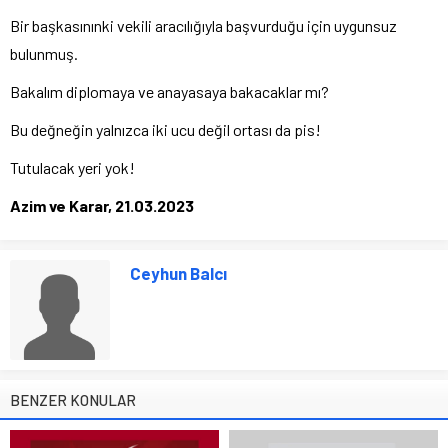
Bir başkasınınki vekili aracılığıyla başvurduğu için uygunsuz
bulunmuş.
Bakalım diplomaya ve anayasaya bakacaklar mı?
Bu değneğin yalnızca iki ucu değil ortası da pis!
Tutulacak yeri yok!
Azim ve Karar, 21.03.2023
Ceyhun Balcı
BENZER KONULAR