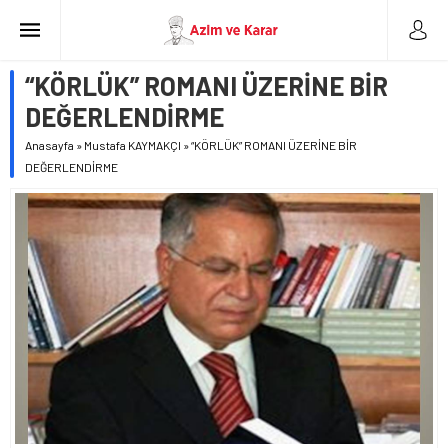
“KÖRLÜK” ROMANI ÜZERİNE BİR
DEĞERLENDİRME
Anasayfa
»
Mustafa KAYMAKÇI
»
“KÖRLÜK” ROMANI ÜZERİNE BİR
DEĞERLENDİRME