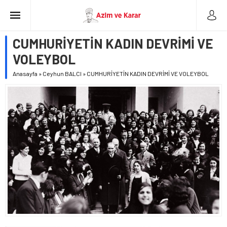
CUMHURİYETİN KADIN DEVRİMİ VE
VOLEYBOL
Anasayfa
»
Ceyhun BALCI
»
CUMHURİYETİN KADIN DEVRİMİ VE VOLEYBOL