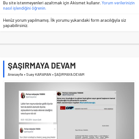
Bu site istenmeyenleri azaltmak için Akismet kullanır.
Yorum verilerinizin
nasıl işlendiğini öğrenin.
Henüz yorum yapılmamış. İlk yorumu yukarıdaki form aracılığıyla siz
yapabilirsiniz.
ŞAŞIRMAYA DEVAM
Anasayfa
»
Suay KARAMAN
»
ŞAŞIRMAYA DEVAM