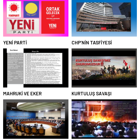
YENİ PARTİ
CHP’NİN TASFİYESİ
MAHRUKİ VE EKER
KURTULUŞ SAVAŞI