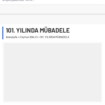
101. YILINDA MÜBADELE
Anasayfa
»
Ceyhun BALCI
»
101. YILINDA MÜBADELE