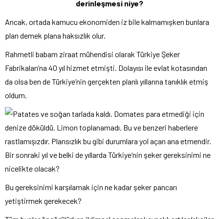
derinleşmesi niye?
Ancak, ortada kamucu ekonomiden iz bile kalmamışken bunlara
plan demek plana haksızlık olur.
Rahmetli babam ziraat mühendisi olarak Türkiye Şeker
Fabrikaları’na 40 yıl hizmet etmişti. Dolayısı ile evlat kotasından
da olsa ben de Türkiye’nin gerçekten planlı yıllarına tanıklık etmiş
oldum.
Bir sonraki yıl ve belki de yıllarda Türkiye’nin şeker gereksinimi ne
nicelikte olacak?
Bu gereksinimi karşılamak için ne kadar şeker pancarı
yetiştirmek gerekecek?