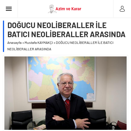
DOĞUCU NEOLİBERALLER İLE
BATICI NEOLİBERALLER ARASINDA
Anasayfa
»
Mustafa KAYMAKÇI
»
DOĞUCU NEOLİBERALLER İLE BATICI
NEOLİBERALLER ARASINDA