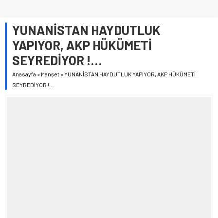
YUNANİSTAN HAYDUTLUK
YAPIYOR, AKP HÜKÜMETİ
SEYREDİYOR !…
Anasayfa
»
Manşet
»
YUNANİSTAN HAYDUTLUK YAPIYOR, AKP HÜKÜMETİ
SEYREDİYOR !…