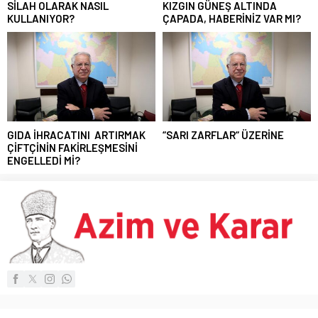
SİLAH OLARAK NASIL
KIZGIN GÜNEŞ ALTINDA
KULLANIYOR?
ÇAPADA, HABERİNİZ VAR MI?
GIDA İHRACATINI ARTIRMAK
“SARI ZARFLAR“ ÜZERİNE
ÇİFTÇİNİN FAKİRLEŞMESİNİ
ENGELLEDİ Mİ?