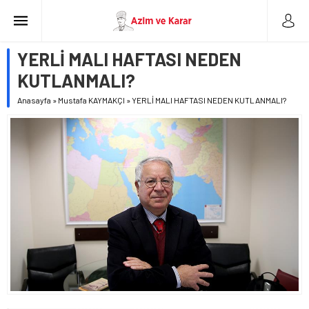
YERLİ MALI HAFTASI NEDEN
KUTLANMALI?
Anasayfa
»
Mustafa KAYMAKÇI
»
YERLİ MALI HAFTASI NEDEN KUTLANMALI?