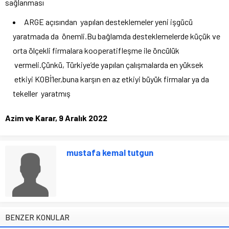
sağlanması
ARGE açısından yapılan desteklemeler yeni işgücü
yaratmada da önemli.Bu bağlamda desteklemelerde küçük ve
orta ölçekli firmalara kooperatifleşme ile öncülük
vermeli.Çünkü, Türkiye’de yapılan çalışmalarda en yüksek
etkiyi KOBİ’ler,buna karşın en az etkiyi büyük firmalar ya da
tekeller yaratmış
Azim ve Karar, 9 Aralık 2022
mustafa kemal tutgun
BENZER KONULAR