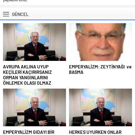
GÜNCEL
AVRUPA AKLINA UYUP
EMPERYALİZM: ZEYTİNYAĞI ve
KEÇİLERİ KAÇIRIRSANIZ
BASMA
ORMAN YANGINLARINI
ÖNLEMEK OLASI OLMAZ
EMPERYALİZM GIDAYI BİR
HERKES UYURKEN ONLAR