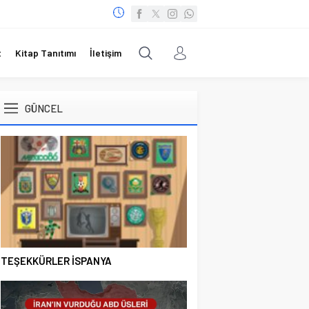
t
Kitap Tanıtımı
İletişim
GÜNCEL
TEŞEKKÜRLER İSPANYA