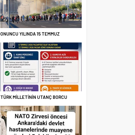
ONUNCU YILINDA 15 TEMMUZ
TÜRK MİLLETİNİN UTANÇ BORCU