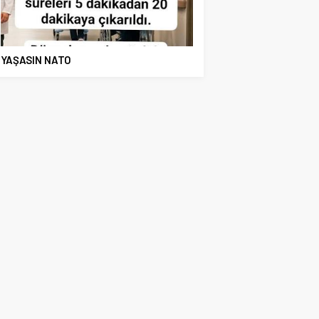
YAŞASIN NATO