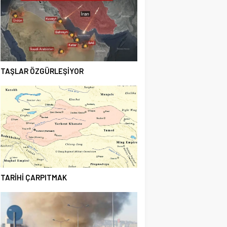
TAŞLAR ÖZGÜRLEŞİYOR
TARİHİ ÇARPITMAK