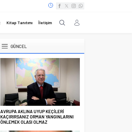
t
Kitap Tanıtımı
İletişim
GÜNCEL
AVRUPA AKLINA UYUP KEÇİLERİ
KAÇIRIRSANIZ ORMAN YANGINLARINI
ÖNLEMEK OLASI OLMAZ