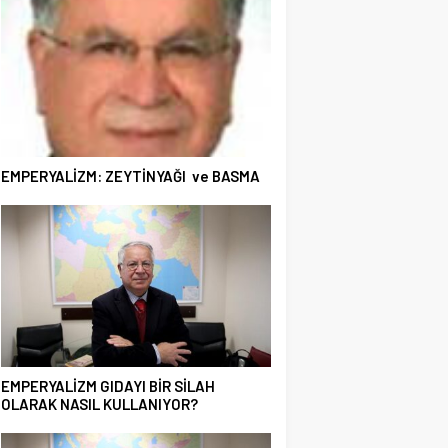
EMPERYALİZM: ZEYTİNYAĞI ve BASMA
EMPERYALİZM GIDAYI BİR SİLAH
OLARAK NASIL KULLANIYOR?