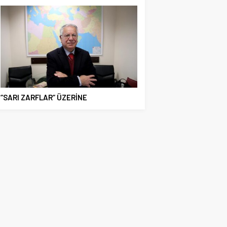
“SARI ZARFLAR“ ÜZERİNE