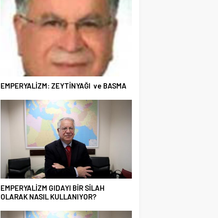
EMPERYALİZM: ZEYTİNYAĞI ve BASMA
EMPERYALİZM GIDAYI BİR SİLAH
OLARAK NASIL KULLANIYOR?