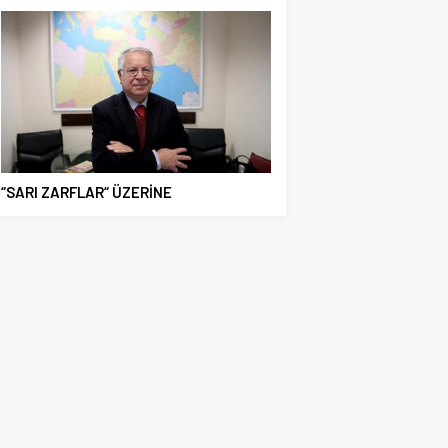
“SARI ZARFLAR“ ÜZERİNE