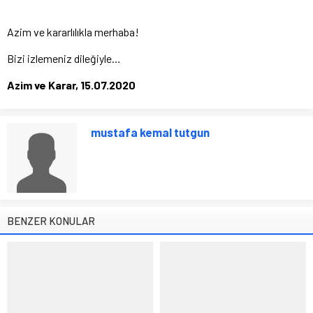
Azim ve kararlılıkla merhaba!
Bizi izlemeniz dileğiyle…
Azim ve Karar, 15.07.2020
mustafa kemal tutgun
BENZER KONULAR