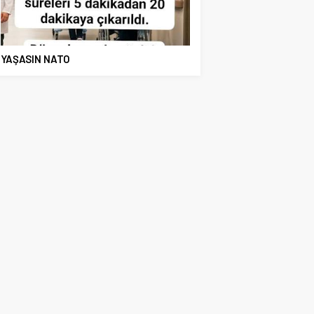
YAŞASIN NATO