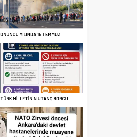
ONUNCU YILINDA 15 TEMMUZ
TÜRK MİLLETİNİN UTANÇ BORCU