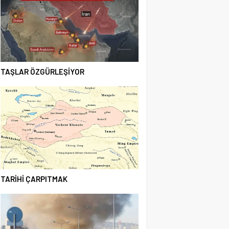
TAŞLAR ÖZGÜRLEŞİYOR
TARİHİ ÇARPITMAK