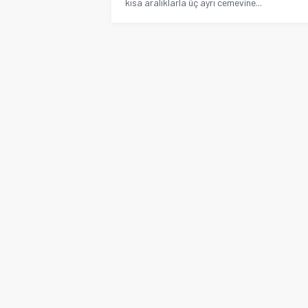
kısa aralıklarla üç ayrı cemevine...