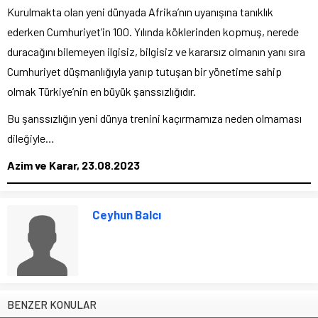
Kurulmakta olan yeni dünyada Afrika’nın uyanışına tanıklık
ederken Cumhuriyet’in 100. Yılında köklerinden kopmuş, nerede
duracağını bilemeyen ilgisiz, bilgisiz ve kararsız olmanın yanı sıra
Cumhuriyet düşmanlığıyla yanıp tutuşan bir yönetime sahip
olmak Türkiye’nin en büyük şanssızlığıdır.
Bu şanssızlığın yeni dünya trenini kaçırmamıza neden olmaması
dileğiyle…
Azim ve Karar, 23.08.2023
Ceyhun Balcı
BENZER KONULAR