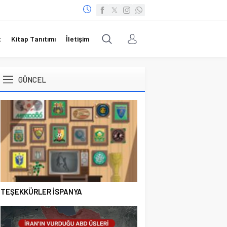
t
Kitap Tanıtımı
İletişim
GÜNCEL
TEŞEKKÜRLER İSPANYA