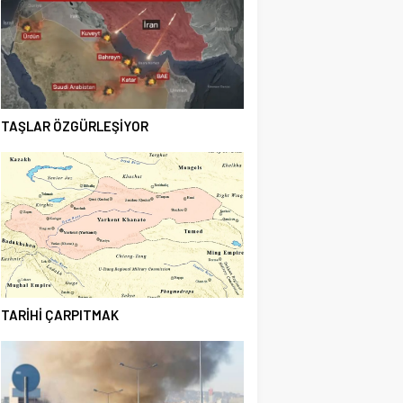
TAŞLAR ÖZGÜRLEŞİYOR
TARİHİ ÇARPITMAK