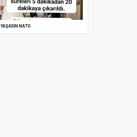
YAŞASIN NATO