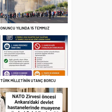
ONUNCU YILINDA 15 TEMMUZ
TÜRK MİLLETİNİN UTANÇ BORCU