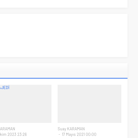
KARAMAN
Suay KARAMAN
kim 2023 23:26
17 Mayıs 2021 00:00