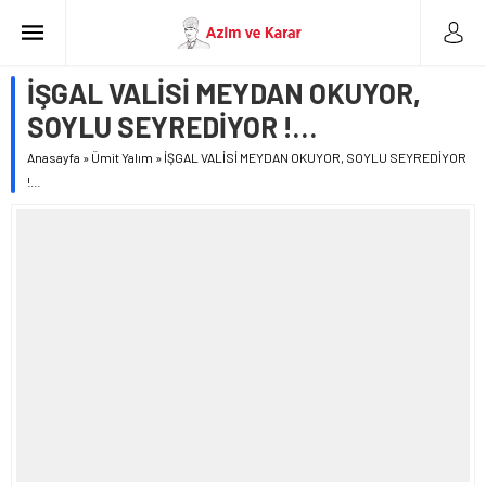
İŞGAL VALİSİ MEYDAN OKUYOR,
SOYLU SEYREDİYOR !…
Anasayfa
»
Ümit Yalım
»
İŞGAL VALİSİ MEYDAN OKUYOR, SOYLU SEYREDİYOR
!…