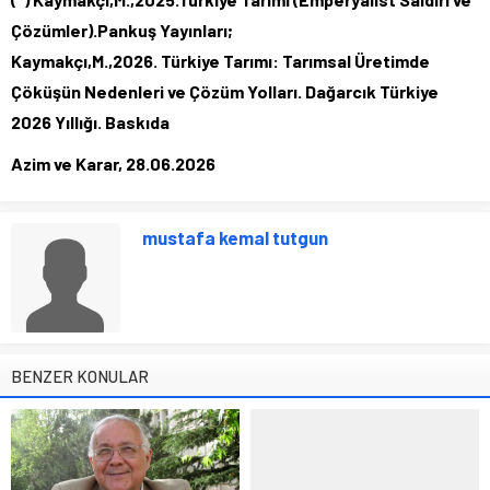
Çözümler).Pankuş Yayınları;
Kaymakçı,M.,2026. Türkiye Tarımı: Tarımsal Üretimde
Çöküşün Nedenleri ve Çözüm Yolları. Dağarcık Türkiye
2026 Yıllığı. Baskıda
Azim ve Karar, 28.06.2026
mustafa kemal tutgun
BENZER KONULAR