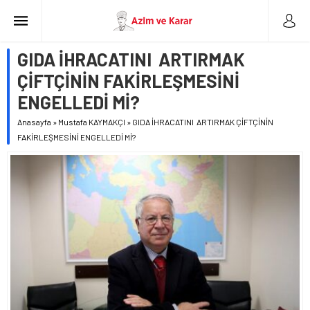
GIDA İHRACATINI ARTIRMAK
ÇİFTÇİNİN FAKİRLEŞMESİNİ
ENGELLEDİ Mİ?
Anasayfa
»
Mustafa KAYMAKÇI
»
GIDA İHRACATINI ARTIRMAK ÇİFTÇİNİN
FAKİRLEŞMESİNİ ENGELLEDİ Mİ?