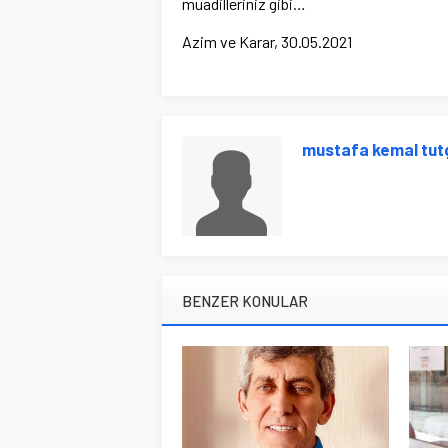
muadilleriniz gibi…
Azim ve Karar, 30.05.2021
mustafa kemal tut
BENZER KONULAR