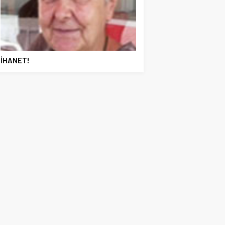
İHANET!