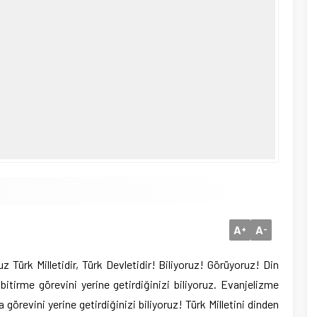
A
A
+
-
 Türk Milletidir, Türk Devletidir! Biliyoruz! Görüyoruz! Din
 bitirme görevini yerine getirdiğinizi biliyoruz. Evanjelizme
 görevini yerine getirdiğinizi biliyoruz! Türk Milletini dinden