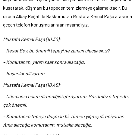
kuşatarak, düşmanı bu tepeden temizlemeye çalışmaktadır. Bu
sırada Albay Reşat ile Başkomutan Mustafa Kemal Paşa arasında
geçen telefon konuşmalarını anımsamalıyız.
Mustafa Kemal Paşa (10.30):
– Reşat Bey, bu önemli tepeyi ne zaman alacaksınız?
– Komutanım, yarım saat sonra alacağız.
– Başarılar diliyorum.
Mustafa Kemal Paşa (10.45):
– Düşmanın halen direndiğini görüyorum. Gözümüz o tepede,
çok önemli.
– Komutanım tepeye düşman bir tümen yığmış direniyorlar.
Ama alacağız komutanım, mutlaka alacağız.