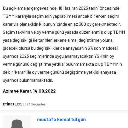
Bu açıklamalar çerçevesinde, 18 Haziran 2023 tarihi öncesinde
TBMM kararıyla seçimlerin yapılabilmesi ancak bir erken seçim
kararıyla olanaklıdır ki bunun içinde en az 360 oy gerekmektedir.
Seçim takvimi ve oy verme günü yasada düzenlenmiş olup TBMM
yasa değişikliği ile tarihleri erkene alma, değiştirme yoluna
gidecek olursa bu değişiklikler de anayasanın 67/son maddesi
uyarınca 2023 seçimlerinde uygulanamayacaktır. YSK’nin oy
verme gününü değiştirme yetkisi bulunmamakta olup TBMM’nin
de bir “karar” ile oy verme gününü değiştirme yetkisi anayasa
uyarınca bulunmamaktadır.
Azim ve Karar, 14.09.2022
ETİKETLER:
2023 Seçimleri
mustafa kemal tutgun