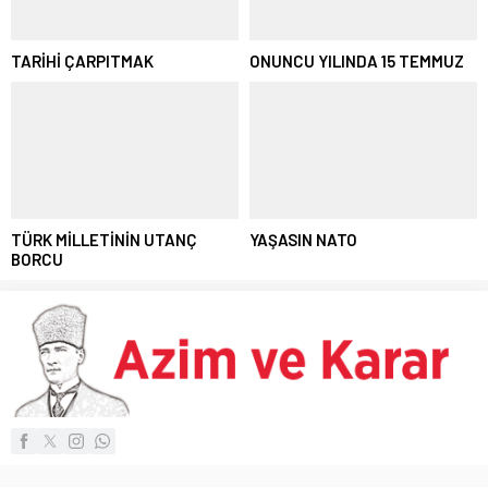
TARİHİ ÇARPITMAK
ONUNCU YILINDA 15 TEMMUZ
TÜRK MİLLETİNİN UTANÇ
YAŞASIN NATO
BORCU