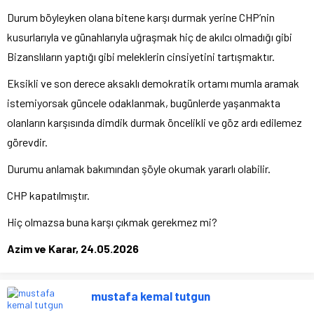
Durum böyleyken olana bitene karşı durmak yerine CHP’nin
kusurlarıyla ve günahlarıyla uğraşmak hiç de akılcı olmadığı gibi
Bizanslıların yaptığı gibi meleklerin cinsiyetini tartışmaktır.
Eksikli ve son derece aksaklı demokratik ortamı mumla aramak
istemiyorsak güncele odaklanmak, bugünlerde yaşanmakta
olanların karşısında dimdik durmak öncelikli ve göz ardı edilemez
görevdir.
Durumu anlamak bakımından şöyle okumak yararlı olabilir.
CHP kapatılmıştır.
Hiç olmazsa buna karşı çıkmak gerekmez mi?
Azim ve Karar, 24.05.2026
mustafa kemal tutgun