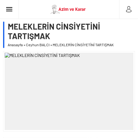
MELEKLERİN CİNSİYETİNİ
TARTIŞMAK
Anasayfa
»
Ceyhun BALCI
»
MELEKLERİN CİNSİYETİNİ TARTIŞMAK