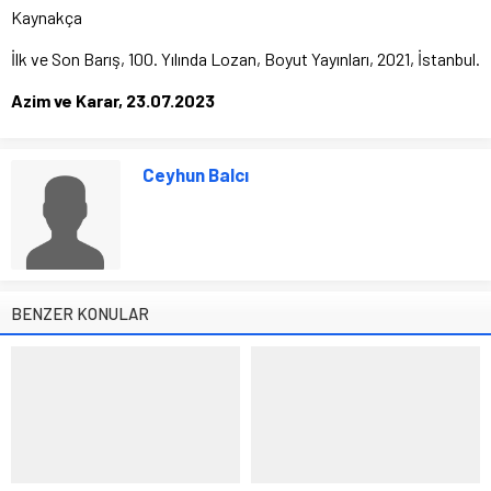
Kaynakça
İlk ve Son Barış, 100. Yılında Lozan, Boyut Yayınları, 2021, İstanbul.
Azim ve Karar, 23.07.2023
Ceyhun Balcı
BENZER KONULAR