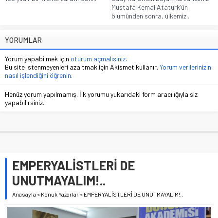
Mustafa Kemal Atatürk’ün
ölümünden sonra, ülkemiz...
YORUMLAR
Yorum yapabilmek için
oturum açmalısınız
.
Bu site istenmeyenleri azaltmak için Akismet kullanır.
Yorum verilerinizin
nasıl işlendiğini öğrenin.
Henüz yorum yapılmamış. İlk yorumu yukarıdaki form aracılığıyla siz
yapabilirsiniz.
EMPERYALİSTLERİ DE
UNUTMAYALIM!..
Anasayfa
»
Konuk Yazarlar
»
EMPERYALİSTLERİ DE UNUTMAYALIM!..