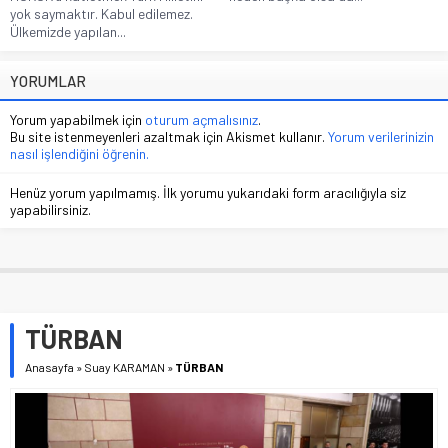
yok saymaktır. Kabul edilemez.
Ülkemizde yapılan...
YORUMLAR
Yorum yapabilmek için
oturum açmalısınız
.
Bu site istenmeyenleri azaltmak için Akismet kullanır.
Yorum verilerinizin
nasıl işlendiğini öğrenin.
Henüz yorum yapılmamış. İlk yorumu yukarıdaki form aracılığıyla siz
yapabilirsiniz.
TÜRBAN
Anasayfa
»
Suay KARAMAN
»
TÜRBAN