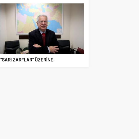
“SARI ZARFLAR“ ÜZERİNE