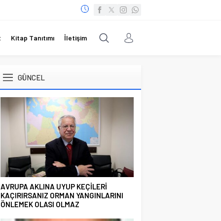
t
Kitap Tanıtımı
İletişim
GÜNCEL
AVRUPA AKLINA UYUP KEÇİLERİ
KAÇIRIRSANIZ ORMAN YANGINLARINI
ÖNLEMEK OLASI OLMAZ