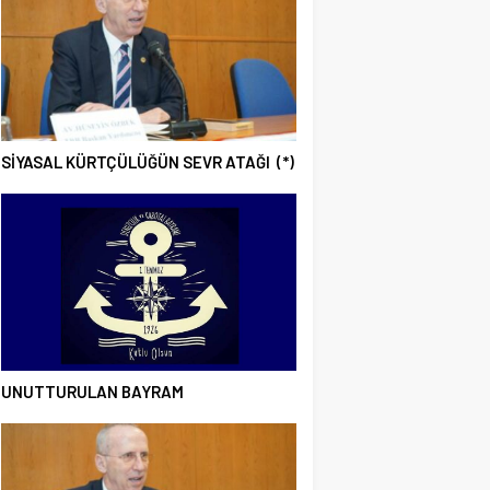
SİYASAL KÜRTÇÜLÜĞÜN SEVR ATAĞI (*)
UNUTTURULAN BAYRAM