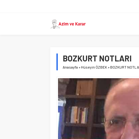
BOZKURT NOTLARI
Anasayfa
»
Hüseyin ÖZBEK
»
BOZKURT NOTLA