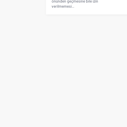
önünden geçmesine bile izin
verilmemesi...