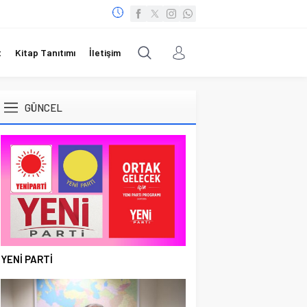
t
Kitap Tanıtımı
İletişim
GÜNCEL
YENİ PARTİ