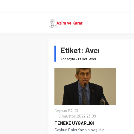
Etiket:
Avcı
Anasayfa
»
Etiket: Avcı
Ceyhun BALCI
5 Ağustos 2022 23:09
TENEKE UYGARLIĞI
Ceyhun Balcı Yazının başlığını