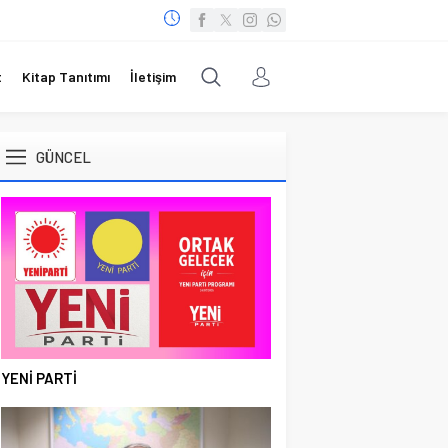
t
Kitap Tanıtımı
İletişim
GÜNCEL
YENİ PARTİ